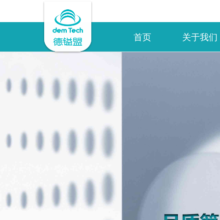
首页
关于我们