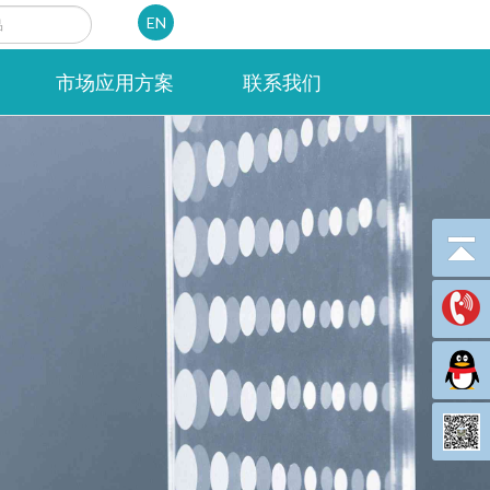
EN
市场应用方案
联系我们