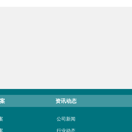
案
资讯动态
案
公司新闻
案
行业动态