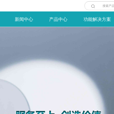

新闻中心
产品中心
功能解决方案