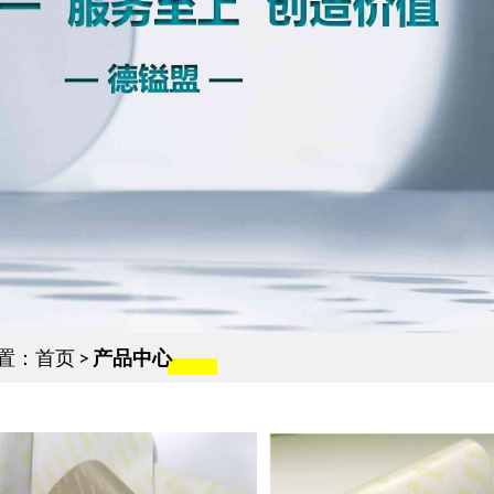
置：
首页
>
产品中心