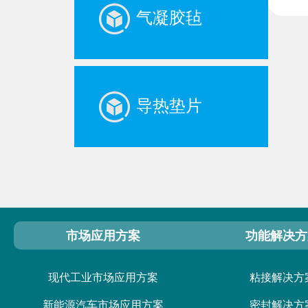
气凝胶毡
导热垫片
市场应用方案
功能解决方
现代工业市场应用方案
粘接解决方
新能源汽车市场应用方案
密封解决方